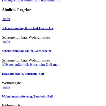
Dachgeschosswohnung, Heppenheim
Ähnliche Projekte
mehr
Scheunenumbau, Kraichtal-Oberacker
Scheunenumbau, Wohnungsbau
mehr
Scheunenumbau, Mainz-Gonsenheim
Scheunenumbau, Wohnungsbau
mehr
Haus außerhalb, Bensheim-Zell
Wohnungsbau
mehr
Wohnhauserweiterung, Bensheim-Zell
Wohnungsbau